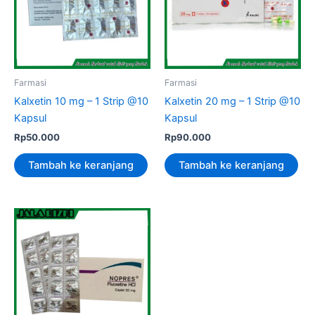
Farmasi
Farmasi
Kalxetin 10 mg – 1 Strip @10
Kalxetin 20 mg – 1 Strip @10
Kapsul
Kapsul
Rp
50.000
Rp
90.000
Tambah ke keranjang
Tambah ke keranjang