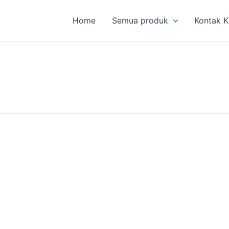
Home
Semua produk
Kontak 