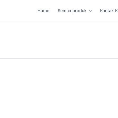
Home
Semua produk
Kontak 