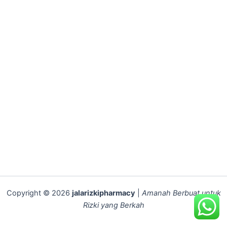
Copyright © 2026
jalarizkipharmacy
|
Amanah Berbuat untuk
Rizki yang Berkah