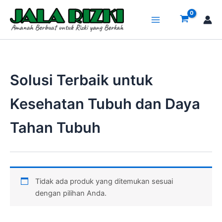
Lewati
ke
konten
Solusi Terbaik untuk
Kesehatan Tubuh dan Daya
Tahan Tubuh
Tidak ada produk yang ditemukan sesuai
dengan pilihan Anda.