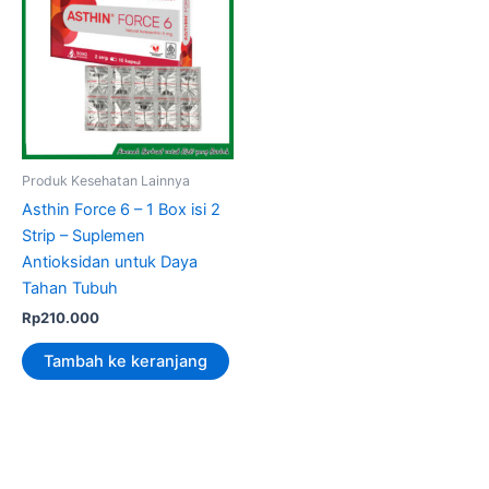
Produk Kesehatan Lainnya
Asthin Force 6 – 1 Box isi 2
Strip – Suplemen
Antioksidan untuk Daya
Tahan Tubuh
Rp
210.000
Tambah ke keranjang