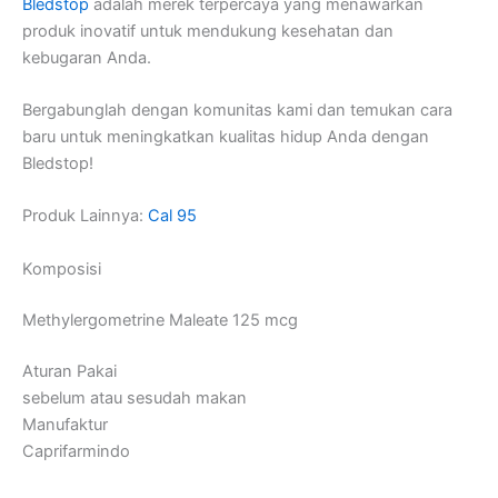
Bledstop
adalah merek terpercaya yang menawarkan
produk inovatif untuk mendukung kesehatan dan
kebugaran Anda.
Bergabunglah dengan komunitas kami dan temukan cara
baru untuk meningkatkan kualitas hidup Anda dengan
Bledstop!
Produk Lainnya:
Cal 95
Komposisi
Methylergometrine Maleate 125 mcg
Aturan Pakai
sebelum atau sesudah makan
Manufaktur
Caprifarmindo