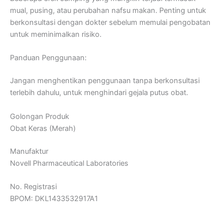
mual, pusing, atau perubahan nafsu makan. Penting untuk
berkonsultasi dengan dokter sebelum memulai pengobatan
untuk meminimalkan risiko.
Panduan Penggunaan:
Jangan menghentikan penggunaan tanpa berkonsultasi
terlebih dahulu, untuk menghindari gejala putus obat.
Golongan Produk
Obat Keras (Merah)
Manufaktur
Novell Pharmaceutical Laboratories
No. Registrasi
BPOM: DKL1433532917A1