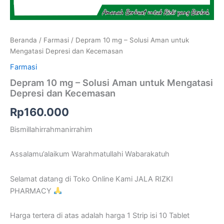
Beranda
/
Farmasi
/ Depram 10 mg – Solusi Aman untuk
Mengatasi Depresi dan Kecemasan
Farmasi
Depram 10 mg – Solusi Aman untuk Mengatasi
Depresi dan Kecemasan
Rp
160.000
Bismillahirrahmanirrahim
Assalamu’alaikum Warahmatullahi Wabarakatuh
Selamat datang di Toko Online Kami JALA RIZKI
PHARMACY
Harga tertera di atas adalah harga 1 Strip isi 10 Tablet