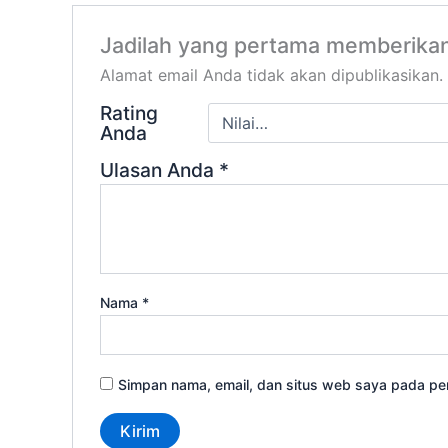
Jadilah yang pertama memberikan
Alamat email Anda tidak akan dipublikasikan.
Rating
Anda
Ulasan Anda
*
Nama
*
Simpan nama, email, dan situs web saya pada per