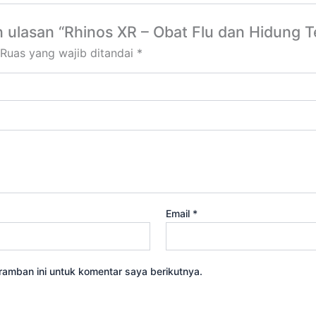
 ulasan “Rhinos XR – Obat Flu dan Hidung 
Ruas yang wajib ditandai
*
Email
*
amban ini untuk komentar saya berikutnya.