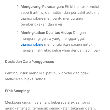
Mengurangi Peradangan:
Efektif untuk kondisi
seperti artritis, dermatitis, dan penyakit autoimun,
triamcinolone membantu mengurangi
pembengkakan dan nyeri
Meningkatkan Kualitas Hidup:
Dengan
mengurangi gejala yang mengganggu,
triamcinolone
memungkinkan pasien untuk
menjalani aktivitas sehari-hari dengan lebih baik.
Dosis dan Cara Penggunaan:
Penting untuk mengikuti petunjuk dokter dan tidak
melakukan injeksi sendiri.
Efek Samping:
Meskipun umumnya aman, beberapa efek samping
mungkin terjadi, termasuk peningkatan tekanan darah,