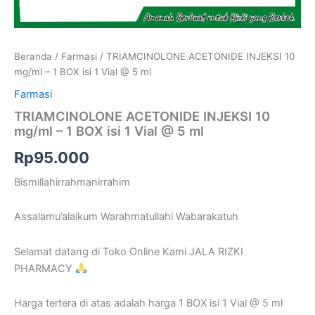
Beranda
/
Farmasi
/ TRIAMCINOLONE ACETONIDE INJEKSI 10
mg/ml – 1 BOX isi 1 Vial @ 5 ml
Farmasi
TRIAMCINOLONE ACETONIDE INJEKSI 10
mg/ml – 1 BOX isi 1 Vial @ 5 ml
Rp
95.000
Bismillahirrahmanirrahim
Assalamu’alaikum Warahmatullahi Wabarakatuh
Selamat datang di Toko Online Kami JALA RIZKI
PHARMACY
Harga tertera di atas adalah harga 1 BOX isi 1 Vial @ 5 ml