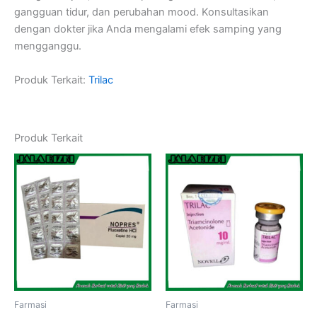
gangguan tidur, dan perubahan mood. Konsultasikan
dengan dokter jika Anda mengalami efek samping yang
mengganggu.
Produk Terkait:
Trilac
Produk Terkait
Farmasi
Farmasi